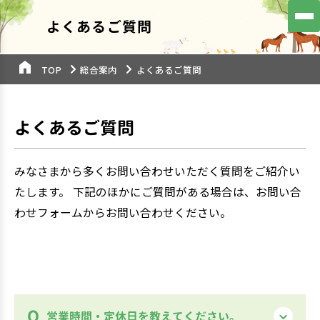
よくあるご質問
TOP
総合案内
よくあるご質問
よくあるご質問
みなさまから多くお問い合わせいただく質問をご紹介い
たします。 下記のほかにご質問がある場合は、お問い合
わせフォームからお問い合わせください。
営業時間・定休日を教えてください。