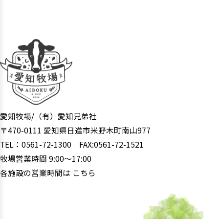
ます。
場内には利用方法を誤るとケガをする恐れ
のある箇所もございます。また、小学生以下
のお子様のみではご利用できない施設もご
ざいますので、ご了承ください。
愛知牧場/（有）愛知兄弟社
〒470-0111 愛知県日進市米野木町南山977
TEL：0561-72-1300 FAX:0561-72-1521
牧場営業時間 9:00〜17:00
各施設の営業時間は
こちら