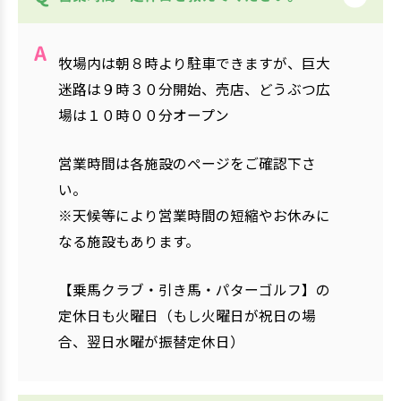
牧場内は朝８時より駐車できますが、巨大
迷路は９時３０分開始、売店、どうぶつ広
場は１０時００分オープン
営業時間は各施設のページをご確認下さ
い。
※天候等により営業時間の短縮やお休みに
なる施設もあります。
【乗馬クラブ・引き馬・パターゴルフ】の
定休日も火曜日（もし火曜日が祝日の場
合、翌日水曜が振替定休日）