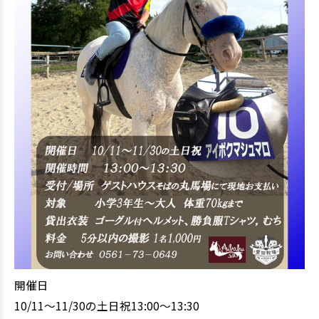
開催日
10/11～11/30の土日祝13:00～13:30