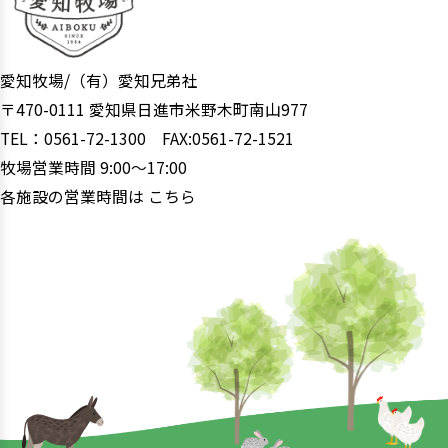
愛知牧場/（有）愛知兄弟社
〒470-0111 愛知県日進市米野木町南山977
TEL：0561-72-1300 FAX:0561-72-1521
牧場営業時間 9:00〜17:00
各施設の営業時間は
こちら