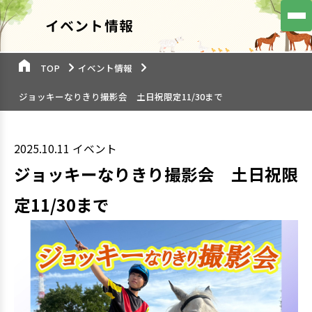
イベント情報
TOP
イベント情報
ジョッキーなりきり撮影会 土日祝限定11/30まで
2025.10.11
イベント
ジョッキーなりきり撮影会 土日祝限
定11/30まで