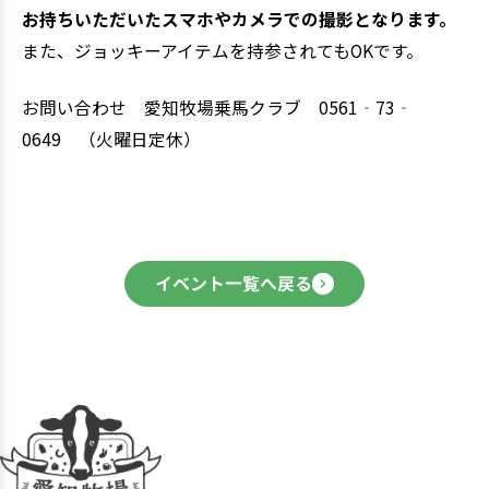
お持ちいただいたスマホやカメラでの撮影となります。
また、ジョッキーアイテムを持参されてもOKです。
お問い合わせ 愛知牧場乗馬クラブ 0561‐73‐
0649 （火曜日定休）
イベント一覧へ戻る