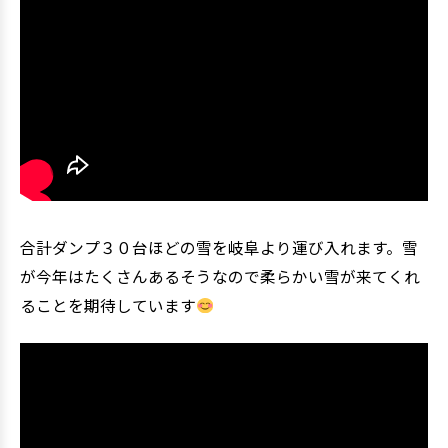
合計ダンプ３０台ほどの雪を岐阜より運び入れます。雪
が今年はたくさんあるそうなので柔らかい雪が来てくれ
ることを期待しています