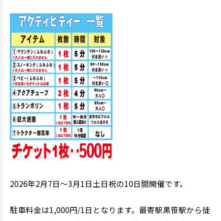
2026年2月7日～3月1日土日祝の10日間開催です。
駐車料金は1,000円/1日となります。最寄駅黒笹駅から徒