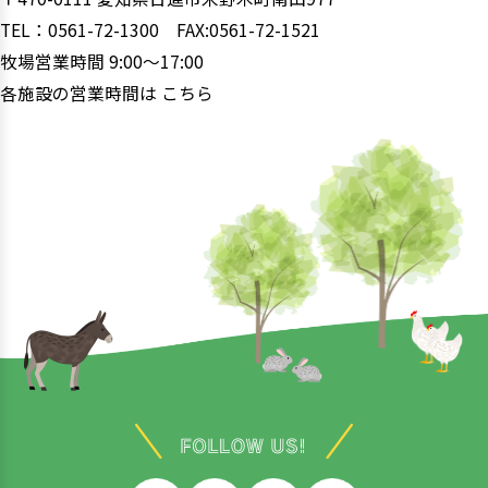
TEL：0561-72-1300 FAX:0561-72-1521
牧場営業時間 9:00〜17:00
各施設の営業時間は
こちら