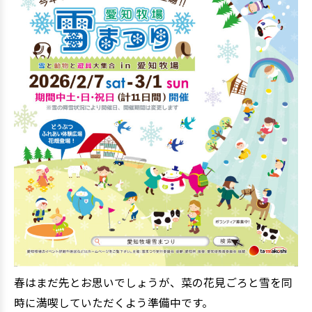
春はまだ先とお思いでしょうが、菜の花見ごろと雪を同
時に満喫していただくよう準備中です。