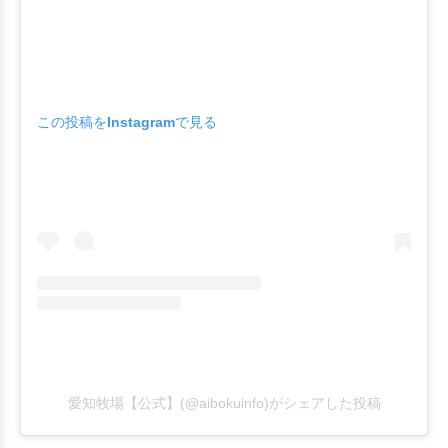
この投稿をInstagramで見る
愛知牧場【公式】(@aibokuinfo)がシェアした投稿