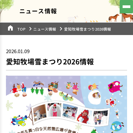
ニュース情報
TOP
ニュース情報
愛知牧場雪まつり2026情報
2026.01.09
愛知牧場雪まつり2026情報