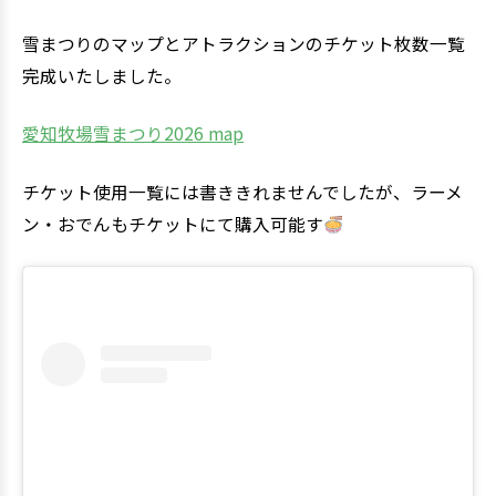
雪まつりのマップとアトラクションのチケット枚数一覧
完成いたしました。
愛知牧場雪まつり2026 map
チケット使用一覧には書ききれませんでしたが、ラーメ
ン・おでんもチケットにて購入可能す