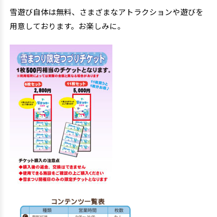
雪遊び自体は無料、さまざまなアトラクションや遊びを
用意しております。お楽しみに。