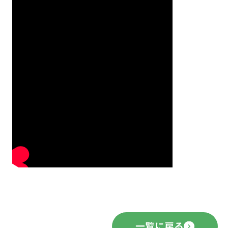
一覧に戻る