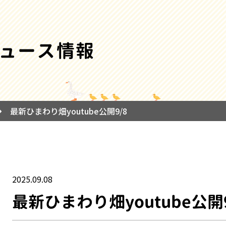
ュース情報
最新ひまわり畑youtube公開9/8
2025.09.08
最新ひまわり畑youtube公開9