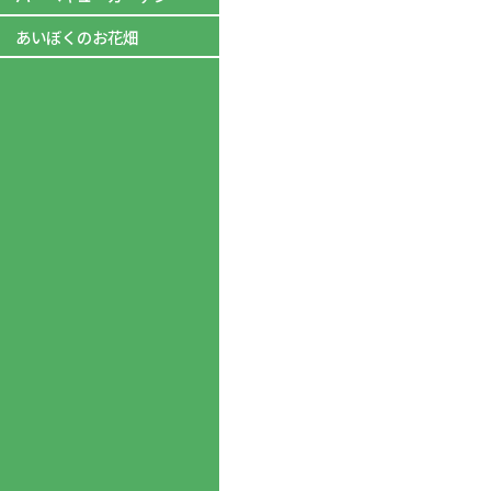
あいぼくのお花畑