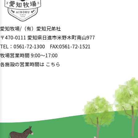
愛知牧場/（有）愛知兄弟社
〒470-0111 愛知県日進市米野木町南山977
TEL：0561-72-1300 FAX:0561-72-1521
牧場営業時間 9:00〜17:00
各施設の営業時間は
こちら