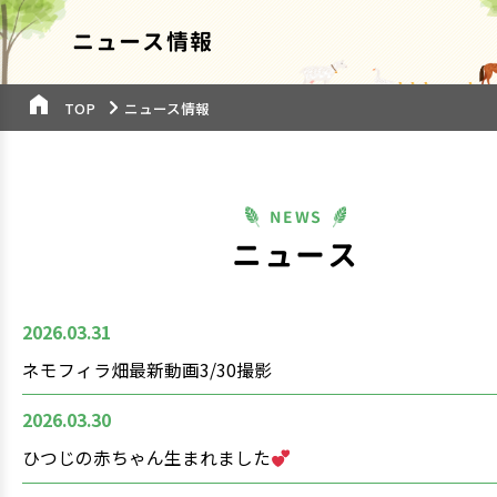
ニュース情報
TOP
ニュース情報
ニュース
2026.03.31
ネモフィラ畑最新動画3/30撮影
2026.03.30
ひつじの赤ちゃん生まれました