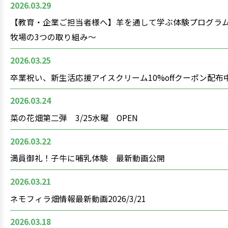
2026.03.29
【教育・企業ご担当者様へ】羊を通して学ぶ体験プログラム
牧場の3つの取り組み〜
2026.03.25
卒業祝い、新生活応援アイスクリーム10%offクーポン配布
2026.03.24
菜の花畑第二弾 3/25水曜 OPEN
2026.03.22
満員御礼！子牛に哺乳体験 最新動画公開
2026.03.21
ネモフィラ畑情報最新動画2026/3/21
2026.03.18